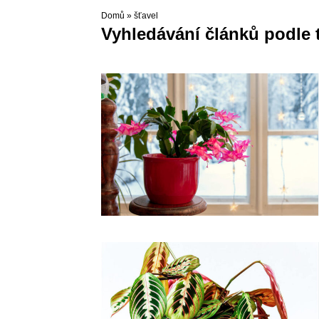
Domů
»
šťavel
Vyhledávání článků podle