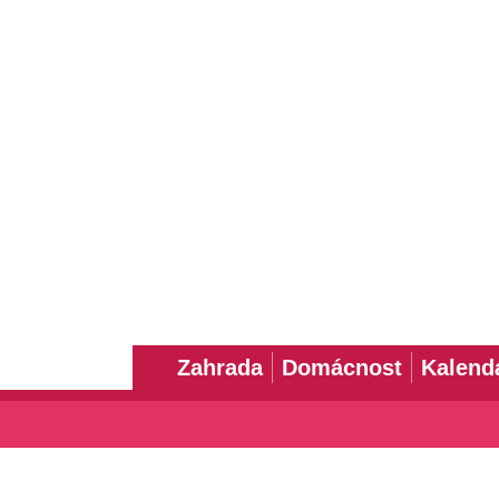
Zahrada
Domácnost
Kalend