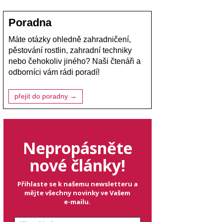
Poradna
Máte otázky ohledně zahradničení,
pěstování rostlin, zahradní techniky
nebo čehokoliv jiného? Naši čtenáři a
odborníci vám rádi poradí!
přejít do poradny →
Nepropásněte
nové články!
Přihlaste se k našemu newsletteru a
mějte všechny novinky ve Vašem
e-mailu.