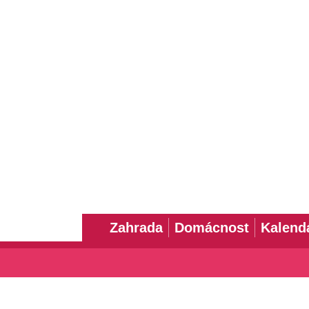
Zahrada
Domácnost
Kalend