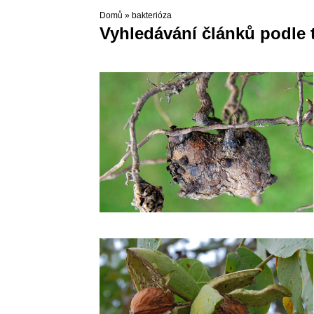
Domů
»
bakterióza
Vyhledávání článků podle