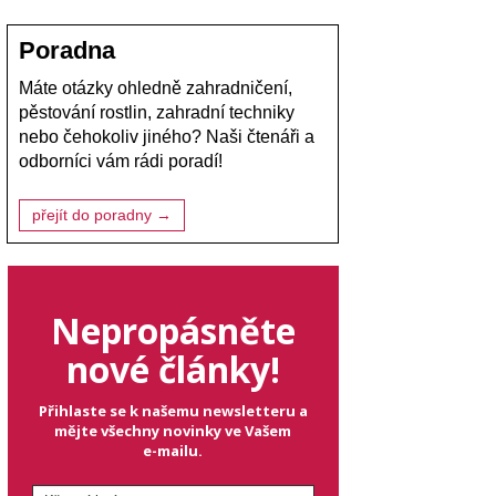
Poradna
Máte otázky ohledně zahradničení,
pěstování rostlin, zahradní techniky
nebo čehokoliv jiného? Naši čtenáři a
odborníci vám rádi poradí!
přejít do poradny →
Nepropásněte
nové články!
Přihlaste se k našemu newsletteru a
mějte všechny novinky ve Vašem
e-mailu.