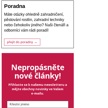
Poradna
Máte otázky ohledně zahradničení,
pěstování rostlin, zahradní techniky
nebo čehokoliv jiného? Naši čtenáři a
odborníci vám rádi poradí!
přejít do poradny →
Nepropásněte
nové články!
Přihlaste se k našemu newsletteru a
mějte všechny novinky ve Vašem
e-mailu.