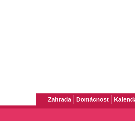
Zahrada
Domácnost
Kalend