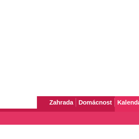
Zahrada
Domácnost
Kalend