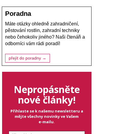
Poradna
Máte otázky ohledně zahradničení,
pěstování rostlin, zahradní techniky
nebo čehokoliv jiného? Naši čtenáři a
odborníci vám rádi poradí!
přejít do poradny →
Nepropásněte
nové články!
Přihlaste se k našemu newsletteru a
mějte všechny novinky ve Vašem
e-mailu.