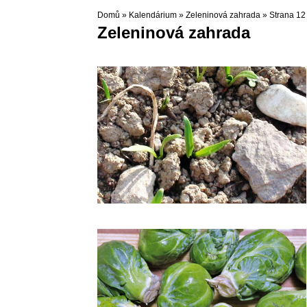
Domů
»
Kalendárium
»
Zeleninová zahrada
»
Strana 12
Zeleninová zahrada