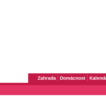
Zahrada
Domácnost
Kalend