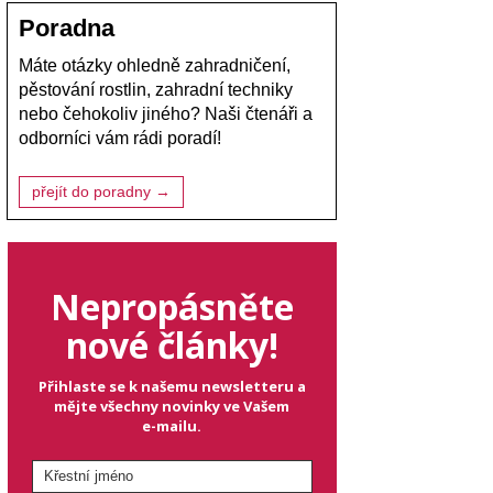
Poradna
Máte otázky ohledně zahradničení,
pěstování rostlin, zahradní techniky
nebo čehokoliv jiného? Naši čtenáři a
odborníci vám rádi poradí!
přejít do poradny →
Nepropásněte
nové články!
Přihlaste se k našemu newsletteru a
mějte všechny novinky ve Vašem
e-mailu.