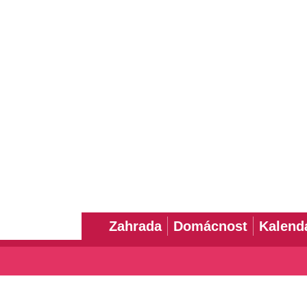
Zahrada
Domácnost
Kalend