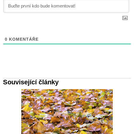
0
KOMENTÁŘE
Související články