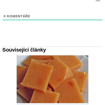
0
KOMENTÁŘE
Související články