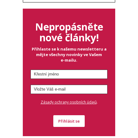
Nepropásněte
nové články!
Přihlaste se k našemu newsletteru a
mějte všechny novinky ve Vašem
e-mailu.
.
Zásady ochrany osobních údajů
Přihlásit se