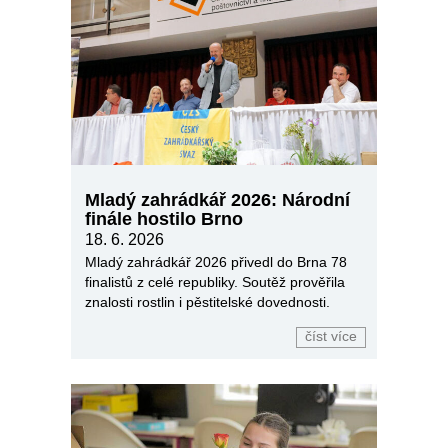
Mladý zahrádkář 2026: Národní
finále hostilo Brno
18. 6. 2026
Mladý zahrádkář 2026 přivedl do Brna 78
finalistů z celé republiky. Soutěž prověřila
znalosti rostlin i pěstitelské dovednosti.
číst více