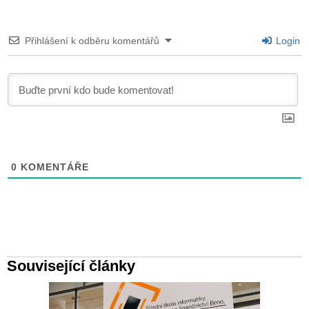
Přihlášení k odběru komentářů
Login
0
KOMENTÁŘE
Související články