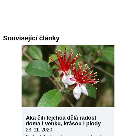
Související články
Aka čili fejchoa dělá radost
doma i venku, krásou i plody
23. 11. 2020