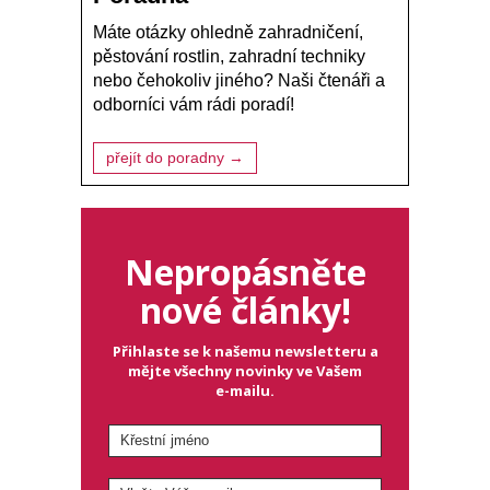
Máte otázky ohledně zahradničení,
pěstování rostlin, zahradní techniky
nebo čehokoliv jiného? Naši čtenáři a
odborníci vám rádi poradí!
přejít do poradny →
Nepropásněte
nové články!
Přihlaste se k našemu newsletteru a
mějte všechny novinky ve Vašem
e-mailu.