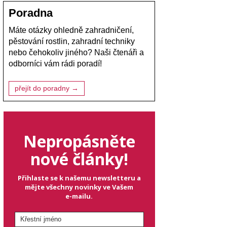
Poradna
Máte otázky ohledně zahradničení,
pěstování rostlin, zahradní techniky
nebo čehokoliv jiného? Naši čtenáři a
odborníci vám rádi poradí!
přejít do poradny →
Nepropásněte
nové články!
Přihlaste se k našemu newsletteru a
mějte všechny novinky ve Vašem
e-mailu.