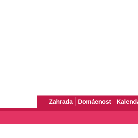
Zahrada
Domácnost
Kalend