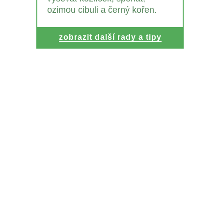
ozimou cibuli a černý kořen.
zobrazit další rady a tipy