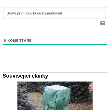
0
KOMENTÁŘE
Související články