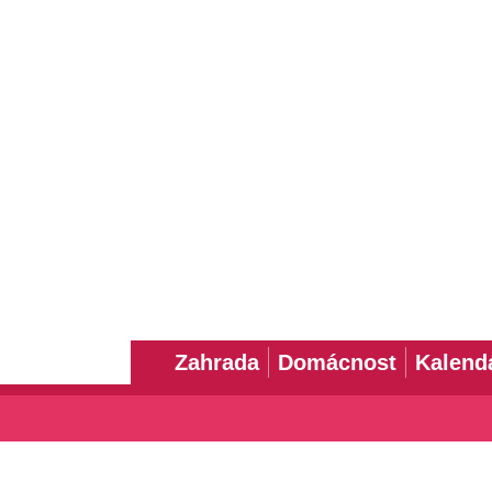
Zahrada
Domácnost
Kalend