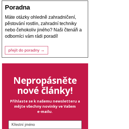
Poradna
Máte otázky ohledně zahradničení,
pěstování rostlin, zahradní techniky
nebo čehokoliv jiného? Naši čtenáři a
odborníci vám rádi poradí!
přejít do poradny →
Nepropásněte
nové články!
Přihlaste se k našemu newsletteru a
mějte všechny novinky ve Vašem
e-mailu.