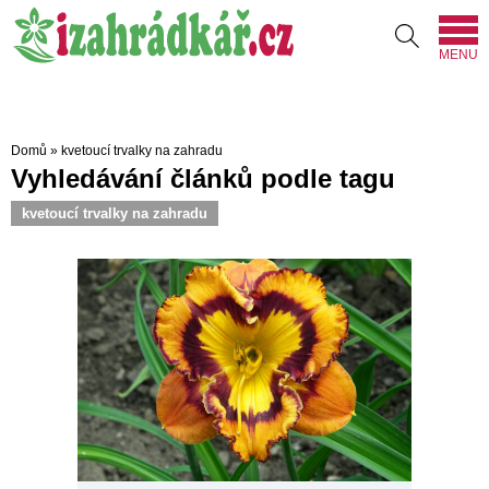
MENU
Domů
»
kvetoucí trvalky na zahradu
Vyhledávání článků podle tagu
kvetoucí trvalky na zahradu