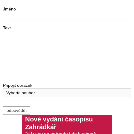
Jméno
Text
Připojit obrázek
Vyberte soubor
Nové vydání časopisu
Zahrádkář