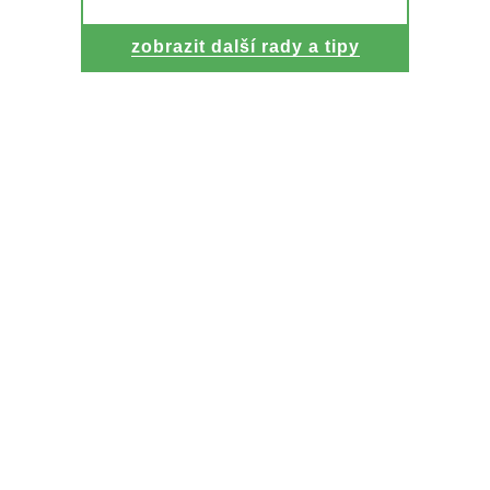
zobrazit další rady a tipy