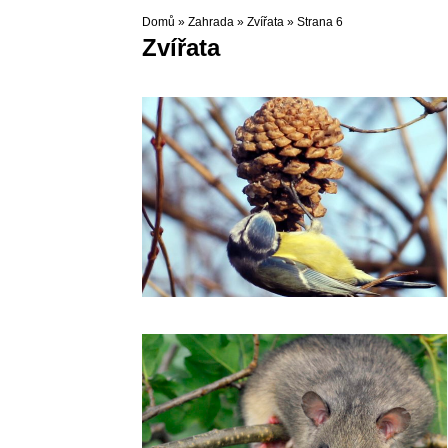
Domů
»
Zahrada
»
Zvířata
»
Strana 6
Zvířata