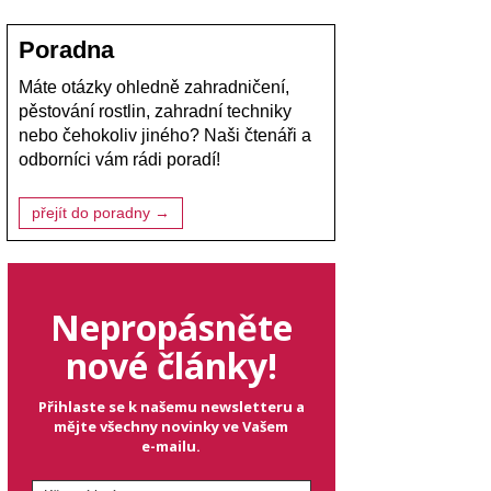
Poradna
Máte otázky ohledně zahradničení,
pěstování rostlin, zahradní techniky
nebo čehokoliv jiného? Naši čtenáři a
odborníci vám rádi poradí!
přejít do poradny →
Nepropásněte
nové články!
Přihlaste se k našemu newsletteru a
mějte všechny novinky ve Vašem
e-mailu.