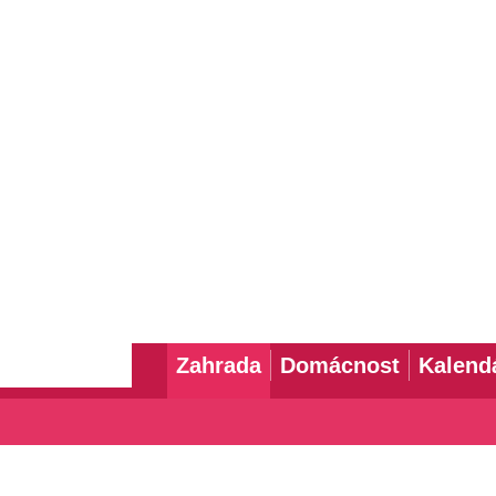
Zahrada
Domácnost
Kalend