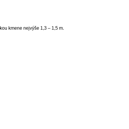
kou kmene nejvýše 1,3 – 1,5 m.