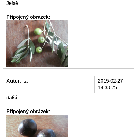
Ještě
Připojený obrázek:
Autor:
Ital
2015-02-27
14:33:25
další
Připojený obrázek: