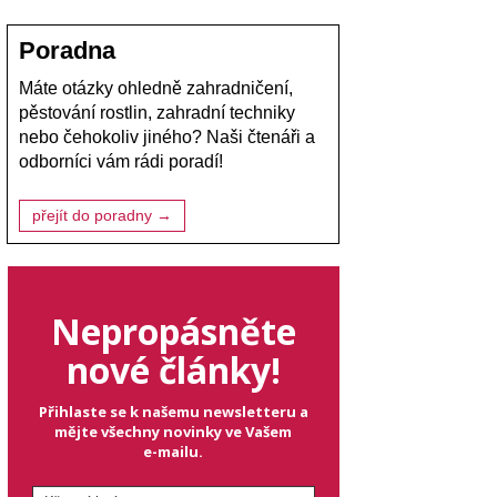
Poradna
Máte otázky ohledně zahradničení,
pěstování rostlin, zahradní techniky
nebo čehokoliv jiného? Naši čtenáři a
odborníci vám rádi poradí!
přejít do poradny →
Nepropásněte
nové články!
Přihlaste se k našemu newsletteru a
mějte všechny novinky ve Vašem
e-mailu.