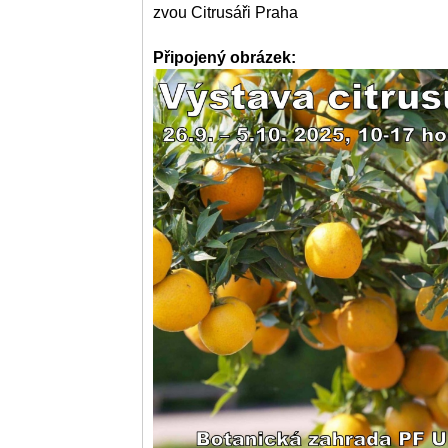
zvou Citrusáři Praha
Připojený obrázek: