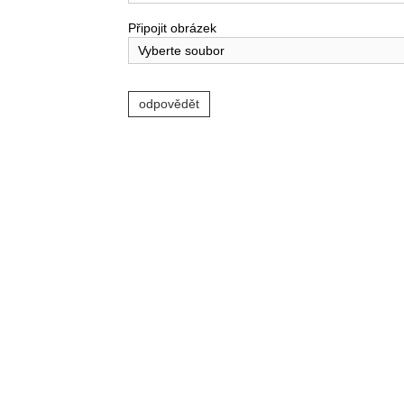
Připojit obrázek
Vyberte soubor