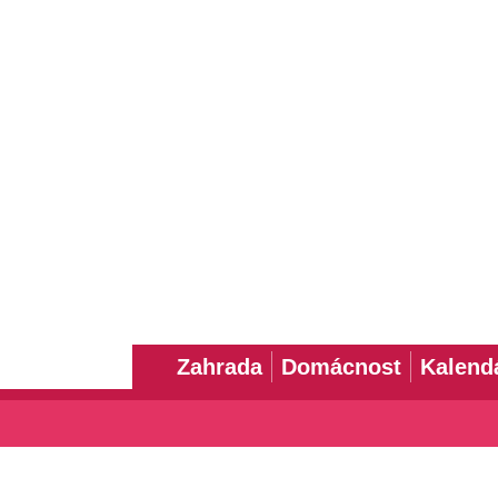
Zahrada
Domácnost
Kalend