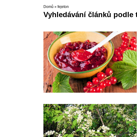
Domů
»
fejeton
Vyhledávání článků podle