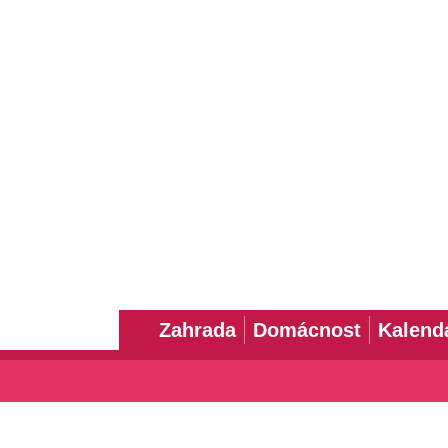
Zahrada
Domácnost
Kalend