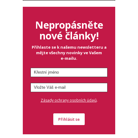
Nepropásněte
nové články!
Přihlaste se k našemu newsletteru a
mějte všechny novinky ve Vašem
e-mailu.
.
Zásady ochrany osobních údajů
Přihlásit se