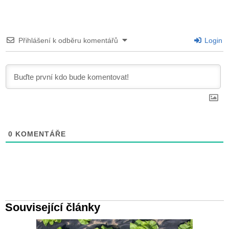
Přihlášení k odběru komentářů
Login
0
KOMENTÁŘE
Související články