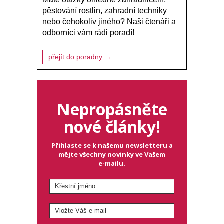
pěstování rostlin, zahradní techniky
nebo čehokoliv jiného? Naši čtenáři a
odborníci vám rádi poradí!
přejít do poradny →
Nepropásněte
nové články!
Přihlaste se k našemu newsletteru a
mějte všechny novinky ve Vašem
e-mailu.