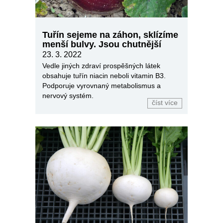
Tuřín sejeme na záhon, sklízíme
menší bulvy. Jsou chutnější
23. 3. 2022
Vedle jiných zdraví prospěšných látek
obsahuje tuřín niacin neboli vitamin B3.
Podporuje vyrovnaný metabolismus a
nervový systém.
číst více