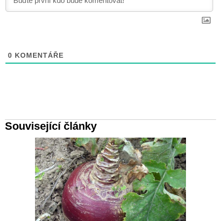
0
KOMENTÁŘE
Související články