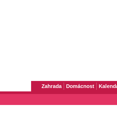
Zahrada
Domácnost
Kalend