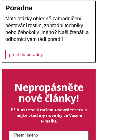
Poradna
Máte otázky ohledně zahradničení,
pěstování rostlin, zahradní techniky
nebo čehokoliv jiného? Naši čtenáři a
odborníci vám rádi poradí!
přejít do poradny →
Nepropásněte
nové články!
Přihlaste se k našemu newsletteru a
mějte všechny novinky ve Vašem
e-mailu.