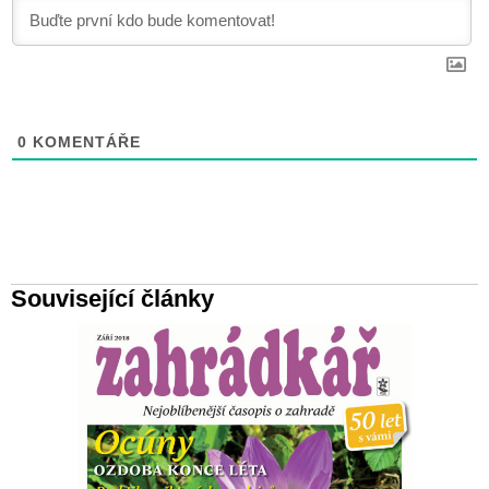
0
KOMENTÁŘE
Související články