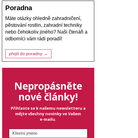
Poradna
Máte otázky ohledně zahradničení,
pěstování rostlin, zahradní techniky
nebo čehokoliv jiného? Naši čtenáři a
odborníci vám rádi poradí!
přejít do poradny →
Nepropásněte
nové články!
Přihlaste se k našemu newsletteru a
mějte všechny novinky ve Vašem
e-mailu.