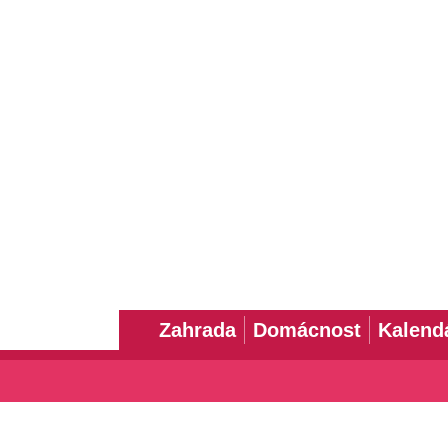
Zahrada
Domácnost
Kalend