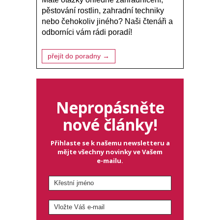
pěstování rostlin, zahradní techniky
nebo čehokoliv jiného? Naši čtenáři a
odborníci vám rádi poradí!
přejít do poradny →
Nepropásněte
nové články!
Přihlaste se k našemu newsletteru a
mějte všechny novinky ve Vašem
e-mailu.