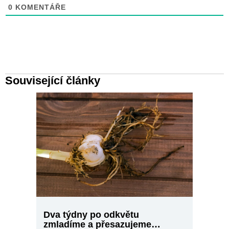
0
KOMENTÁŘE
Související články
Dva týdny po odkvětu
zmladíme a přesazujeme