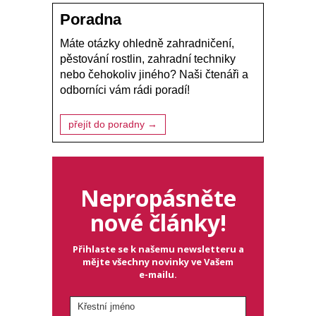
Poradna
Máte otázky ohledně zahradničení,
pěstování rostlin, zahradní techniky
nebo čehokoliv jiného? Naši čtenáři a
odborníci vám rádi poradí!
přejít do poradny →
Nepropásněte
nové články!
Přihlaste se k našemu newsletteru a
mějte všechny novinky ve Vašem
e-mailu.