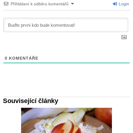
Přihlášení k odběru komentářů
Login
0
KOMENTÁŘE
Související články