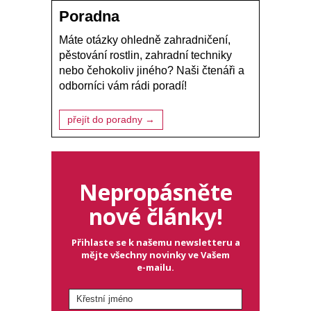
Poradna
Máte otázky ohledně zahradničení,
pěstování rostlin, zahradní techniky
nebo čehokoliv jiného? Naši čtenáři a
odborníci vám rádi poradí!
přejít do poradny →
Nepropásněte
nové články!
Přihlaste se k našemu newsletteru a
mějte všechny novinky ve Vašem
e-mailu.