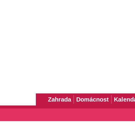
Zahrada
Domácnost
Kalend