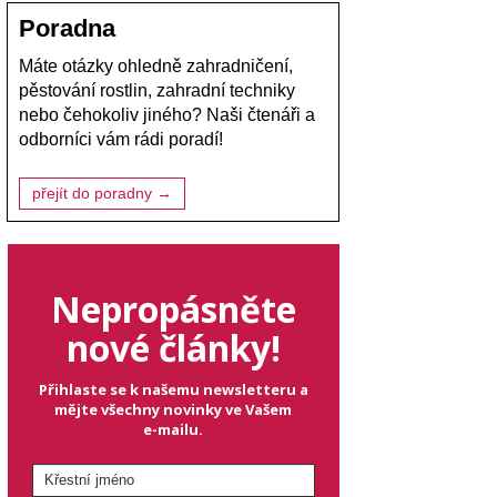
Poradna
Máte otázky ohledně zahradničení,
pěstování rostlin, zahradní techniky
nebo čehokoliv jiného? Naši čtenáři a
odborníci vám rádi poradí!
přejít do poradny →
Nepropásněte
nové články!
Přihlaste se k našemu newsletteru a
mějte všechny novinky ve Vašem
e-mailu.