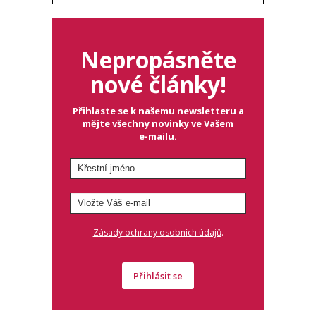
Nepropásněte
nové články!
Přihlaste se k našemu newsletteru a
mějte všechny novinky ve Vašem
e-mailu.
.
Zásady ochrany osobních údajů
Přihlásit se