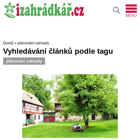
MENU
Domů
»
plánování zahrady
Vyhledávání článků podle tagu
plánování zahrady