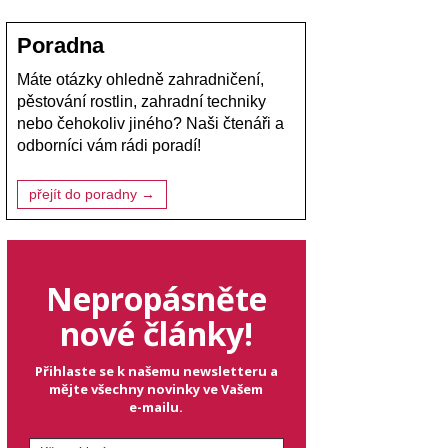
Poradna
Máte otázky ohledně zahradničení,
pěstování rostlin, zahradní techniky
nebo čehokoliv jiného? Naši čtenáři a
odborníci vám rádi poradí!
přejít do poradny →
Nepropásněte
nové články!
Přihlaste se k našemu newsletteru a
mějte všechny novinky ve Vašem
e-mailu.