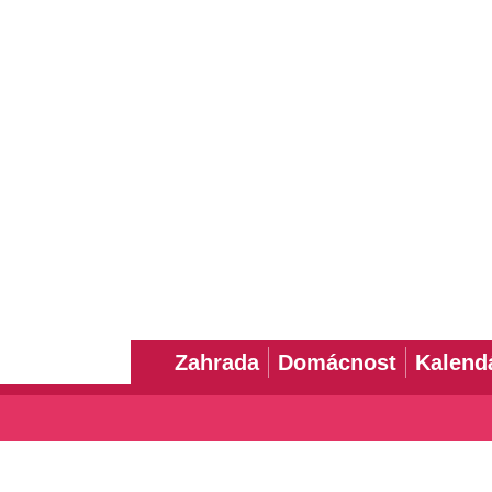
Zahrada
Domácnost
Kalend