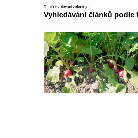
Domů
»
zalévání zeleniny
Vyhledávání článků podle