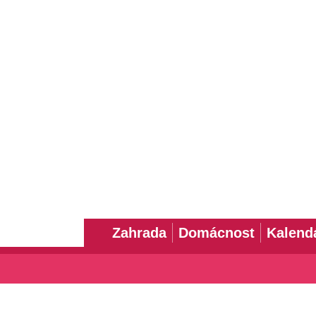
Zahrada
Domácnost
Kalend