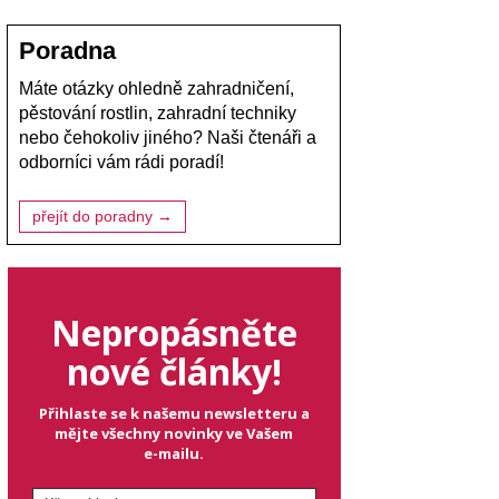
Poradna
Máte otázky ohledně zahradničení,
pěstování rostlin, zahradní techniky
nebo čehokoliv jiného? Naši čtenáři a
odborníci vám rádi poradí!
přejít do poradny →
Nepropásněte
nové články!
Přihlaste se k našemu newsletteru a
mějte všechny novinky ve Vašem
e-mailu.