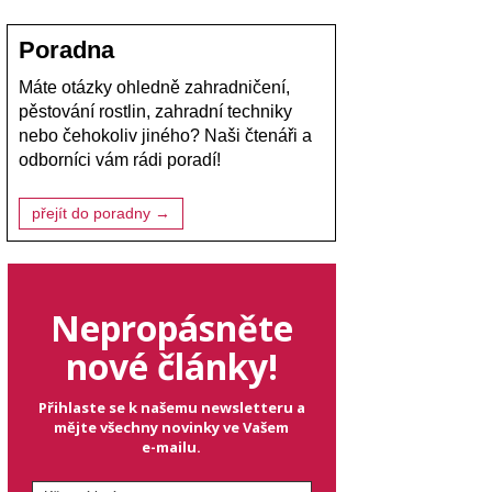
Poradna
Máte otázky ohledně zahradničení,
pěstování rostlin, zahradní techniky
nebo čehokoliv jiného? Naši čtenáři a
odborníci vám rádi poradí!
přejít do poradny →
Nepropásněte
nové články!
Přihlaste se k našemu newsletteru a
mějte všechny novinky ve Vašem
e-mailu.