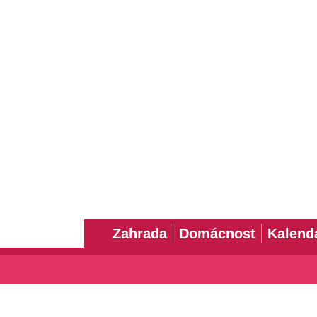
Zahrada
Domácnost
Kalend