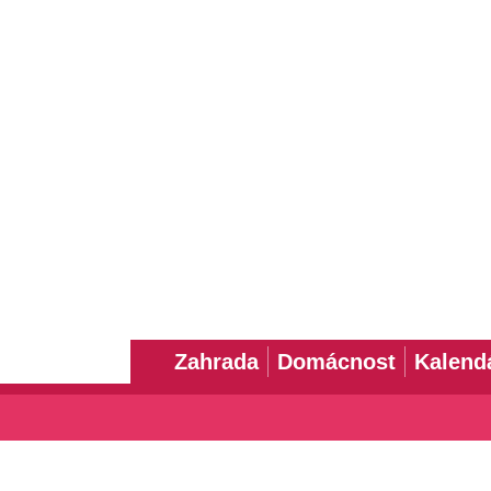
Zahrada
Domácnost
Kalend