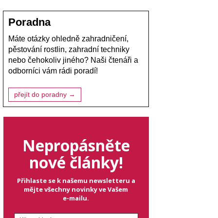
Poradna
Máte otázky ohledně zahradničení,
pěstování rostlin, zahradní techniky
nebo čehokoliv jiného? Naši čtenáři a
odborníci vám rádi poradí!
přejít do poradny →
Nepropásněte
nové články!
Přihlaste se k našemu newsletteru a
mějte všechny novinky ve Vašem
e-mailu.