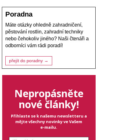
Poradna
Máte otázky ohledně zahradničení,
pěstování rostlin, zahradní techniky
nebo čehokoliv jiného? Naši čtenáři a
odborníci vám rádi poradí!
přejít do poradny →
Nepropásněte
nové články!
Přihlaste se k našemu newsletteru a
mějte všechny novinky ve Vašem
e-mailu.