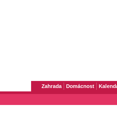
Zahrada
Domácnost
Kalend