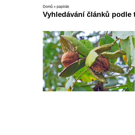
Domů
»
papírák
Vyhledávání článků podle