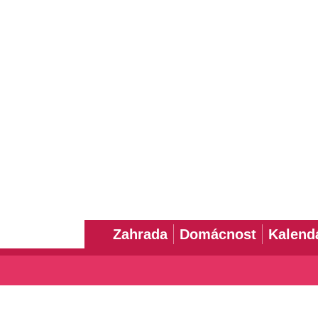
Zahrada
Domácnost
Kalend