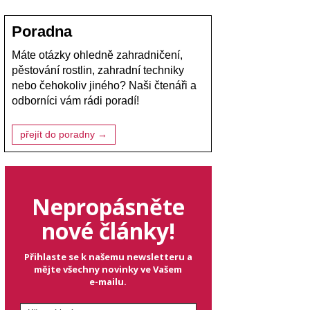
Poradna
Máte otázky ohledně zahradničení,
pěstování rostlin, zahradní techniky
nebo čehokoliv jiného? Naši čtenáři a
odborníci vám rádi poradí!
přejít do poradny →
Nepropásněte
nové články!
Přihlaste se k našemu newsletteru a
mějte všechny novinky ve Vašem
e-mailu.