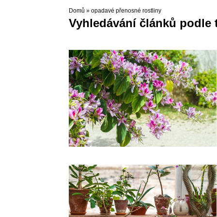
Domů
»
opadavé přenosné rostliny
Vyhledávání článků podle