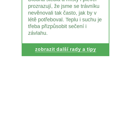
prozrazují, že jsme se trávníku
nevěnovali tak často, jak by v
létě potřeboval. Teplu i suchu je
třeba přizpůsobit sečení i
závlahu.
zobrazit další rady a tipy