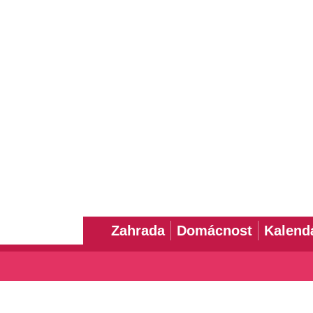
Zahrada
Domácnost
Kalend