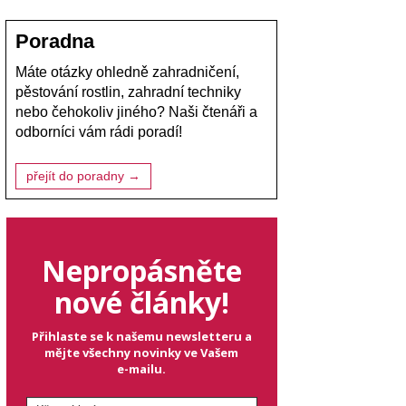
Poradna
Máte otázky ohledně zahradničení,
pěstování rostlin, zahradní techniky
nebo čehokoliv jiného? Naši čtenáři a
odborníci vám rádi poradí!
přejít do poradny →
Nepropásněte
nové články!
Přihlaste se k našemu newsletteru a
mějte všechny novinky ve Vašem
e-mailu.