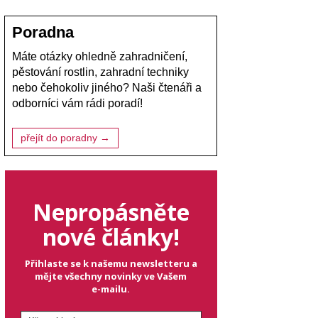
Poradna
Máte otázky ohledně zahradničení,
pěstování rostlin, zahradní techniky
nebo čehokoliv jiného? Naši čtenáři a
odborníci vám rádi poradí!
přejít do poradny →
Nepropásněte
nové články!
Přihlaste se k našemu newsletteru a
mějte všechny novinky ve Vašem
e-mailu.