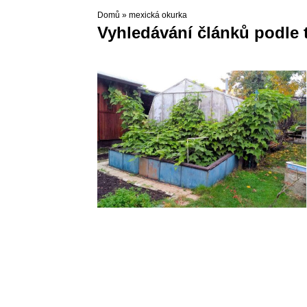
Domů
»
mexická okurka
Vyhledávání článků podle