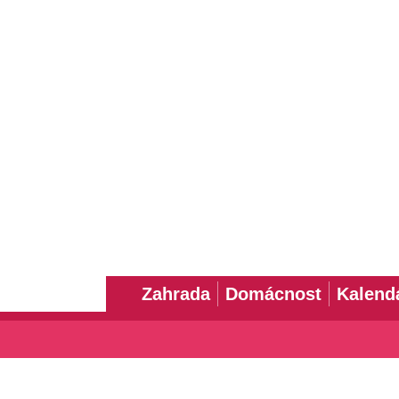
Zahrada
Domácnost
Kalend