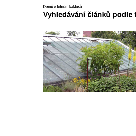
Domů
»
letnění kaktusů
Vyhledávání článků podle