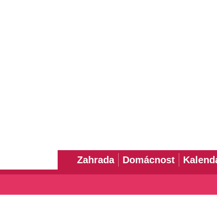
Zahrada
Domácnost
Kalend