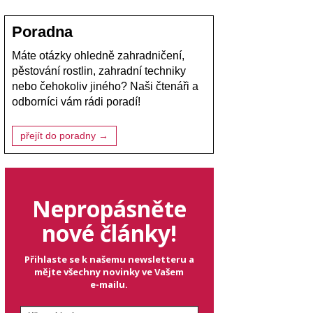
Poradna
Máte otázky ohledně zahradničení,
pěstování rostlin, zahradní techniky
nebo čehokoliv jiného? Naši čtenáři a
odborníci vám rádi poradí!
přejít do poradny →
Nepropásněte
nové články!
Přihlaste se k našemu newsletteru a
mějte všechny novinky ve Vašem
e-mailu.