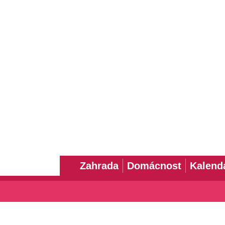
Zahrada
Domácnost
Kalend