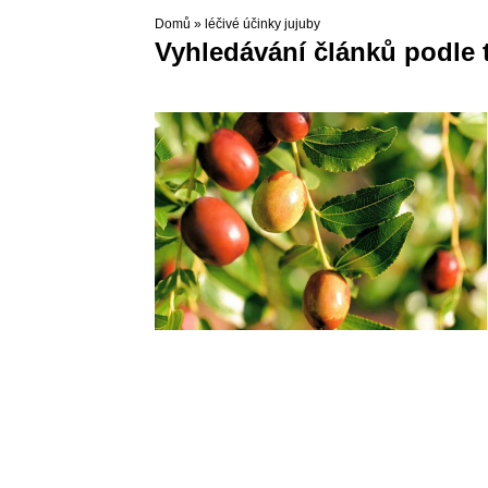
Domů
»
léčivé účinky jujuby
Vyhledávání článků podle