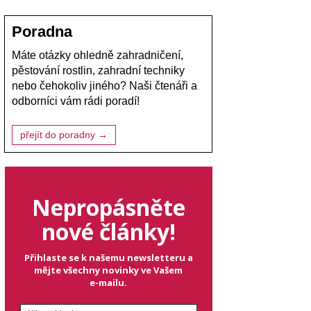
Poradna
Máte otázky ohledně zahradničení,
pěstování rostlin, zahradní techniky
nebo čehokoliv jiného? Naši čtenáři a
odborníci vám rádi poradí!
přejít do poradny →
Nepropásněte
nové články!
Přihlaste se k našemu newsletteru a
mějte všechny novinky ve Vašem
e-mailu.