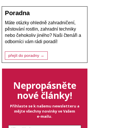
Poradna
Máte otázky ohledně zahradničení,
pěstování rostlin, zahradní techniky
nebo čehokoliv jiného? Naši čtenáři a
odborníci vám rádi poradí!
přejít do poradny →
Nepropásněte
nové články!
Přihlaste se k našemu newsletteru a
mějte všechny novinky ve Vašem
e-mailu.