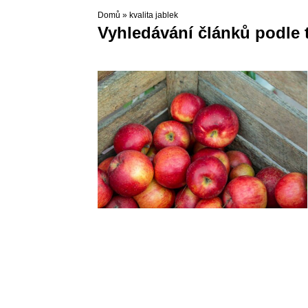
Domů
»
kvalita jablek
Vyhledávání článků podle