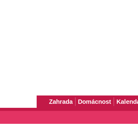
Zahrada
Domácnost
Kalend