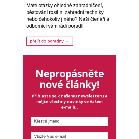
Máte otázky ohledně zahradničení,
pěstování rostlin, zahradní techniky
nebo čehokoliv jiného? Naši čtenáři a
odborníci vám rádi poradí!
přejít do poradny →
Nepropásněte
nové články!
Přihlaste se k našemu newsletteru a
mějte všechny novinky ve Vašem
e-mailu.