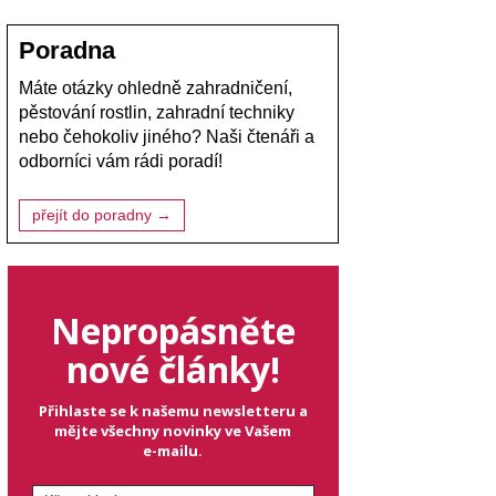
Poradna
Máte otázky ohledně zahradničení,
pěstování rostlin, zahradní techniky
nebo čehokoliv jiného? Naši čtenáři a
odborníci vám rádi poradí!
přejít do poradny →
Nepropásněte
nové články!
Přihlaste se k našemu newsletteru a
mějte všechny novinky ve Vašem
e-mailu.