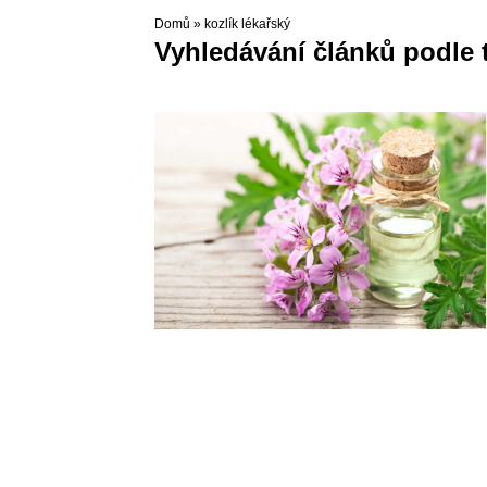
Domů
»
kozlík lékařský
Vyhledávání článků podle