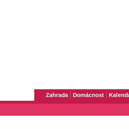
Zahrada
Domácnost
Kalend