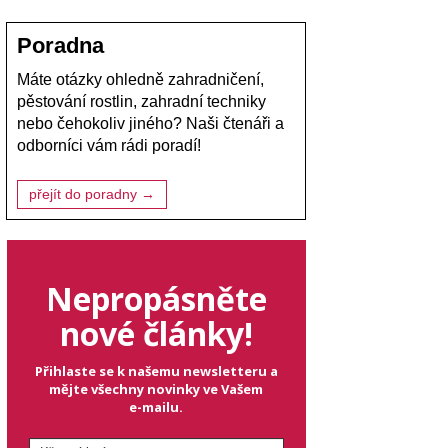
Poradna
Máte otázky ohledně zahradničení,
pěstování rostlin, zahradní techniky
nebo čehokoliv jiného? Naši čtenáři a
odborníci vám rádi poradí!
přejít do poradny →
Nepropásněte
nové články!
Přihlaste se k našemu newsletteru a
mějte všechny novinky ve Vašem
e-mailu.