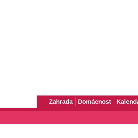
Zahrada
Domácnost
Kalend