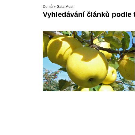
Domů
»
Gala Must
Vyhledávání článků podle