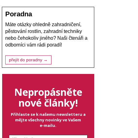
Poradna
Máte otázky ohledně zahradničení,
pěstování rostlin, zahradní techniky
nebo čehokoliv jiného? Naši čtenáři a
odborníci vám rádi poradí!
přejít do poradny →
Nepropásněte
nové články!
Přihlaste se k našemu newsletteru a
mějte všechny novinky ve Vašem
e-mailu.