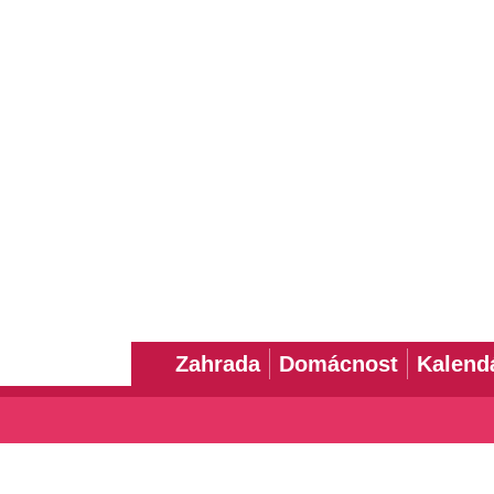
Zahrada
Domácnost
Kalend